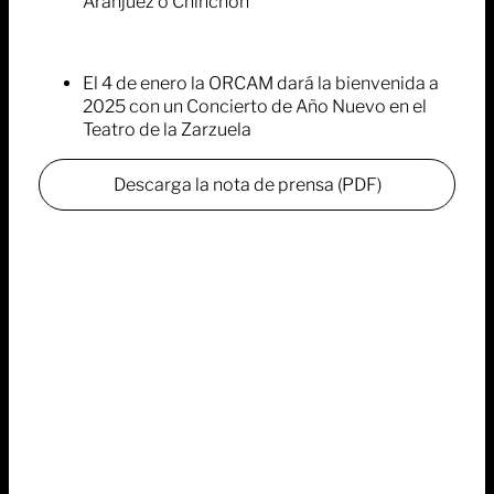
Aranjuez o Chinchón
El 4 de enero la ORCAM dará la bienvenida a
2025 con un Concierto de Año Nuevo en el
Teatro de la Zarzuela
Descarga la nota de prensa (PDF)