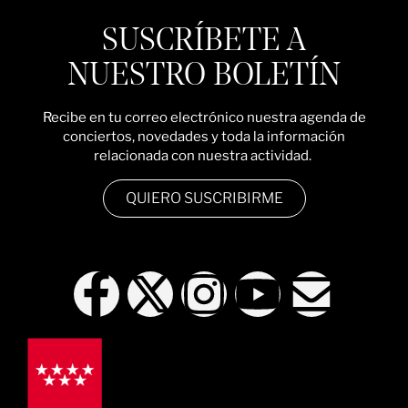
SUSCRÍBETE A
NUESTRO BOLETÍN
Recibe en tu correo electrónico nuestra agenda de
conciertos, novedades y toda la información
relacionada con nuestra actividad.
QUIERO SUSCRIBIRME