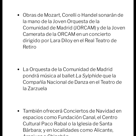
Obras de Mozart, Corelli o Handel sonarán de
la mano de la Joven Orquesta de la
Comunidad de Madrid (JORCAM) y de la Joven
Camerata de la ORCAM en un concierto
dirigido por Lara Diloy en el Real Teatro de
Retiro
La Orquesta de la Comunidad de Madrid
pondrá música al ballet
La Sylphide
que la
Compañía Nacional de Danza en el Teatro de
la Zarzuela
También ofrecerá Conciertos de Navidad en
espacios como Fundación Canal, el Centro
Cultural Paco Rabal o la Iglesia de Santa
Bárbara; y en localidades como Alicante,