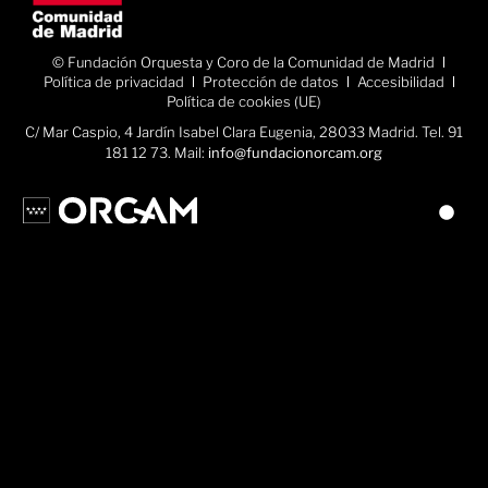
© Fundación Orquesta y Coro de la Comunidad de Madrid
Política de privacidad
Protección de datos
Accesibilidad
Política de cookies (UE)
C/ Mar Caspio, 4 Jardín Isabel Clara Eugenia, 28033 Madrid. Tel. 91
181 12 73. Mail:
info@fundacionorcam.org