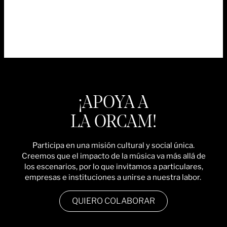
¡APOYA A
LA ORCAM!
Participa en una misión cultural y social única.
Creemos que el impacto de la música va más allá de
los escenarios, por lo que invitamos a particulares,
empresas e instituciones a unirse a nuestra labor.
QUIERO COLABORAR