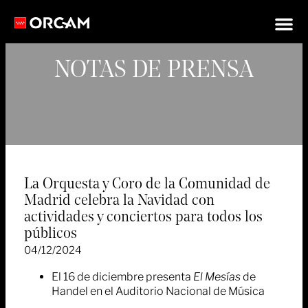
NOTAS DE PRENSA
La Orquesta y Coro de la Comunidad de
Madrid celebra la Navidad con
actividades y conciertos para todos los
públicos
04/12/2024
El 16 de diciembre presenta
El Mesías
de
Handel en el Auditorio Nacional de Música