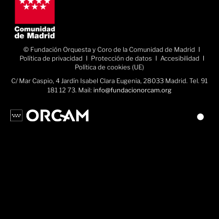
© Fundación Orquesta y Coro de la Comunidad de Madrid
Política de privacidad
Protección de datos
Accesibilidad
Política de cookies (UE)
C/ Mar Caspio, 4 Jardín Isabel Clara Eugenia, 28033 Madrid. Tel. 91
181 12 73. Mail:
info@fundacionorcam.org