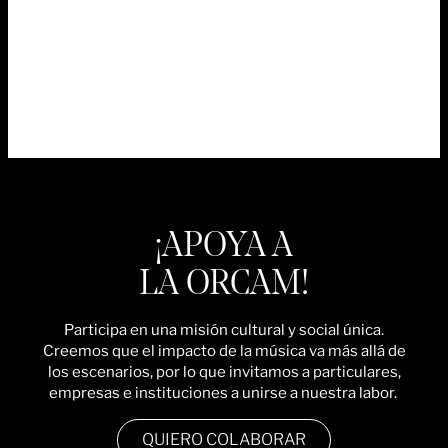
¡APOYA A
LA ORCAM!
Participa en una misión cultural y social única.
Creemos que el impacto de la música va más allá de
los escenarios, por lo que invitamos a particulares,
empresas e instituciones a unirse a nuestra labor.
QUIERO COLABORAR