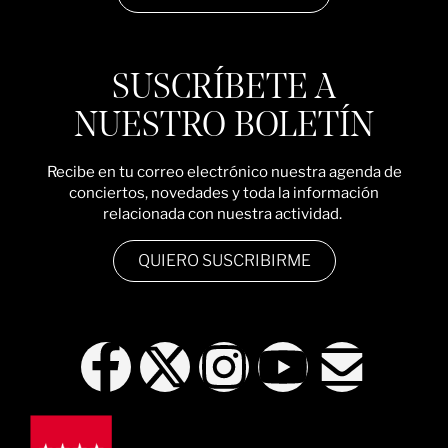
SUSCRÍBETE A
NUESTRO BOLETÍN
Recibe en tu correo electrónico nuestra agenda de
conciertos, novedades y toda la información
relacionada con nuestra actividad.
QUIERO SUSCRIBIRME