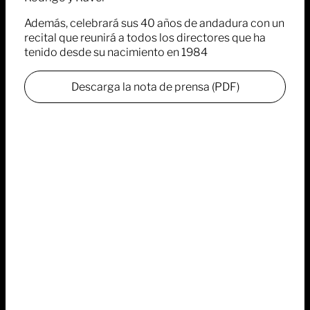
Además, celebrará sus 40 años de andadura con un
recital que reunirá a todos los directores que ha
tenido desde su nacimiento en 1984
Descarga la nota de prensa (PDF)