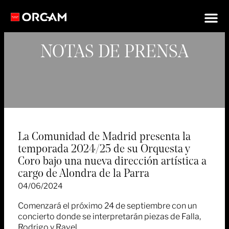
NOTAS DE PRENSA
La Comunidad de Madrid presenta la
temporada 2024/25 de su Orquesta y
Coro bajo una nueva dirección artística a
cargo de Alondra de la Parra
04/06/2024
Comenzará el próximo 24 de septiembre con un
concierto donde se interpretarán piezas de Falla,
Rodrigo y Ravel