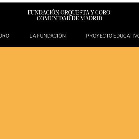
ORO
LA FUNDACIÓN
PROYECTO EDUCATIVO