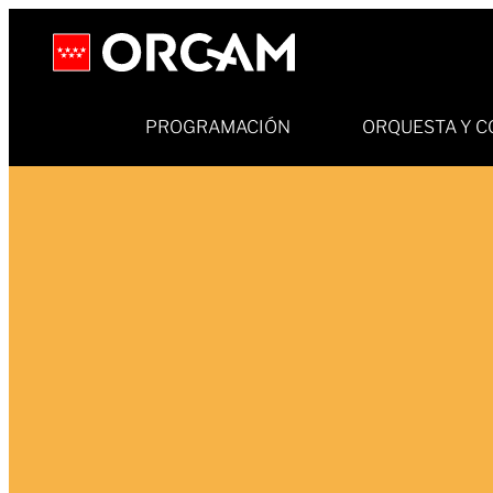
PROGRAMACIÓN
ORQUESTA Y C